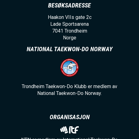
BESØKSADRESSE
Haakon VIIs gate 2c
Lade Sportsarena
7041
Trondheim
Norge
NATIONAL TAEKWON-DO NORWAY
Trondheim Taekwon-Do Klubb er medlem av
National Taekwon-Do Norway.
ORGANISASJON