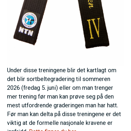
Under disse treningene blir det kartlagt om
det blir sortbeltegradering til sommeren
2026 (fredag 5. juni) eller om man trenger
mer trening før man kan prøve seg på den
mest utfordrende graderingen man har hatt.
Før man kan delta på disse treningene er det
viktig at de formelle nasjonale kravene er