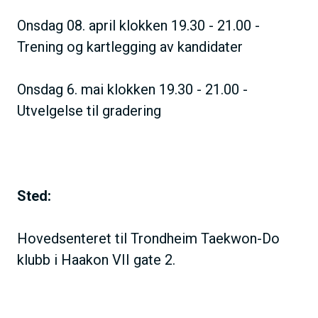
Onsdag 08. april klokken 19.30 - 21.00 -
Trening og kartlegging av kandidater
Onsdag 6. mai klokken 19.30 - 21.00 -
Utvelgelse til gradering
Sted:
Hovedsenteret til Trondheim Taekwon-Do
klubb i Haakon VII gate 2.