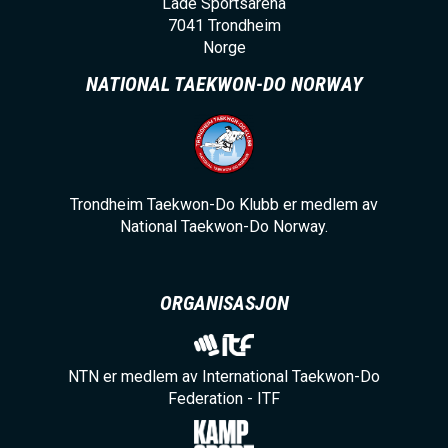
Lade Sportsarena
7041
Trondheim
Norge
NATIONAL TAEKWON-DO NORWAY
Trondheim Taekwon-Do Klubb er medlem av
National Taekwon-Do Norway.
ORGANISASJON
NTN er medlem av International Taekwon-Do
Federation - ITF