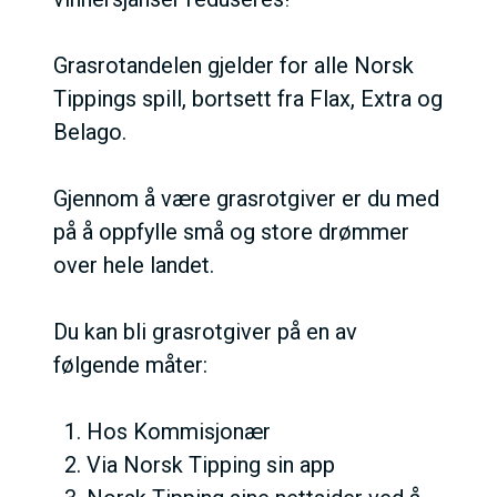
Grasrotandelen gjelder for alle Norsk
Tippings spill, bortsett fra Flax, Extra og
Belago.
Gjennom å være grasrotgiver er du med
på å oppfylle små og store drømmer
over hele landet.
Du kan bli grasrotgiver på en av
følgende måter:
Hos Kommisjonær
Via Norsk Tipping sin app