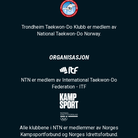
Trondheim Taekwon-Do Klubb er medlem av
National Taekwon-Do Norway.
ORGANISASJON
NTN er medlem av International Taekwon-Do
Federation - ITF
Alle klubbene i NTN er medlemmer av Norges
Kampsportforbund og Norges Idrettsforbund.