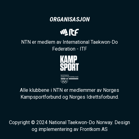
ORGANISASJON
NTN er medlem av International Taekwon-Do
Federation - ITF
Alle klubbene i NTN er medlemmer av Norges
Kampsportforbund og Norges Idrettsforbund.
Copyright © 2024 National Taekwon-Do Norway. Design
og implementering av Frontkom AS