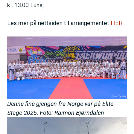
kl. 13.00 Lunsj
Les mer på nettsiden til arrangementet
HER
Denne fine gjengen fra Norge var på Elite
Stage 2025. Foto: Raimon Bjørndalen