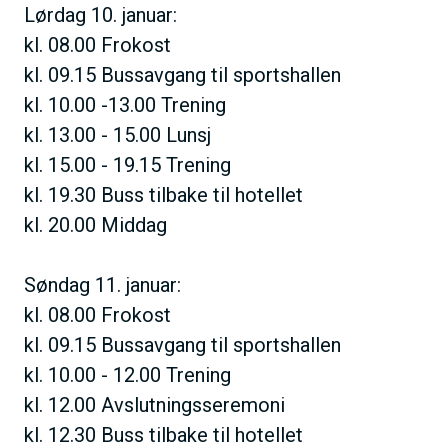
Lørdag 10. januar:
kl. 08.00 Frokost
kl. 09.15 Bussavgang til sportshallen
kl. 10.00 -13.00 Trening
kl. 13.00 - 15.00 Lunsj
kl. 15.00 - 19.15 Trening
kl. 19.30 Buss tilbake til hotellet
kl. 20.00 Middag
Søndag 11. januar:
kl. 08.00 Frokost
kl. 09.15 Bussavgang til sportshallen
kl. 10.00 - 12.00 Trening
kl. 12.00 Avslutningsseremoni
kl. 12.30 Buss tilbake til hotellet