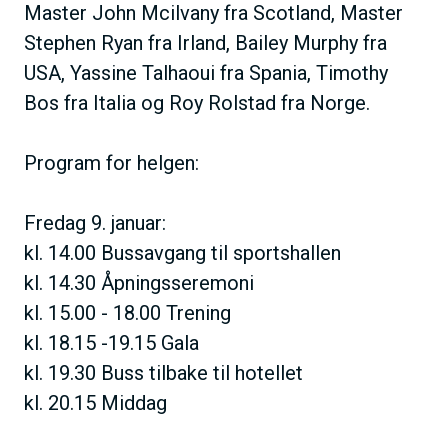
Master John Mcilvany fra Scotland, Master
Stephen Ryan fra Irland, Bailey Murphy fra
USA, Yassine Talhaoui fra Spania, Timothy
Bos fra Italia og Roy Rolstad fra Norge.
Program for helgen:
Fredag 9. januar:
kl. 14.00 Bussavgang til sportshallen
kl. 14.30 Åpningsseremoni
kl. 15.00 - 18.00 Trening
kl. 18.15 -19.15 Gala
kl. 19.30 Buss tilbake til hotellet
kl. 20.15 Middag