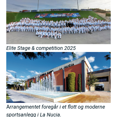
Elite Stage & competition 2025
A
rrangementet foregår i et flott og moderne
sportsanlegg i La Nucia.