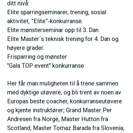
ditt nivå:
Elite sparringseminarer, trening, sosial
aktivitet, ”Elite”-konkurranse.
Elite mønsterseminar opp til 3. Dan
Elite Master´s teknisk trening for 4. Dan og
høyere grader.
Frisparring og mønster
"Gala TOP event" konkurranse
Her får man muligheten til å trene sammen
med dyktige utøvere, og bli trent av noen av
Europas beste coacher, konkurranseutøvere
og kjente instruktører; Grand Master Per
Andresen fra Norge, Master Hutton fra
Scotland, Master Tomaz Barada fra Slovenia,