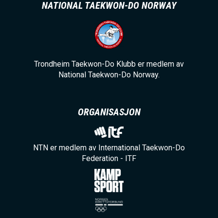
NATIONAL TAEKWON-DO NORWAY
Trondheim Taekwon-Do Klubb er medlem av
National Taekwon-Do Norway.
ORGANISASJON
NTN er medlem av International Taekwon-Do
Federation - ITF