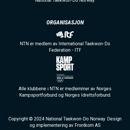
National Taekwon-Do Norway.
ORGANISASJON
NTN er medlem av International Taekwon-Do
Federation - ITF
Alle klubbene i NTN er medlemmer av Norges
Kampsportforbund og Norges Idrettsforbund.
Copyright © 2024 National Taekwon-Do Norway. Design
og implementering av Frontkom AS