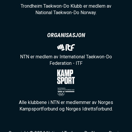
Trondheim Taekwon-Do Klubb er medlem av
National Taekwon-Do Norway.
ORGANISASJON
NTN er medlem av International Taekwon-Do
Federation - ITF
Alle klubbene i NTN er medlemmer av Norges
Kampsportforbund og Norges Idrettsforbund.