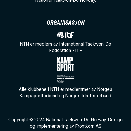
National Taekwon-Do Norway.
ORGANISASJON
NTN er medlem av International Taekwon-Do
Federation - ITF
Alle klubbene i NTN er medlemmer av Norges
Kampsportforbund og Norges Idrettsforbund.
Copyright © 2024 National Taekwon-Do Norway. Design
og implementering av Frontkom AS