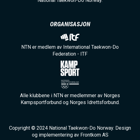
National Taekwon-Do Norway.
ORGANISASJON
NTN er medlem av International Taekwon-Do
Federation - ITF
Alle klubbene i NTN er medlemmer av Norges
Kampsportforbund og Norges Idrettsforbund.
Copyright © 2024 National Taekwon-Do Norway. Design
og implementering av Frontkom AS