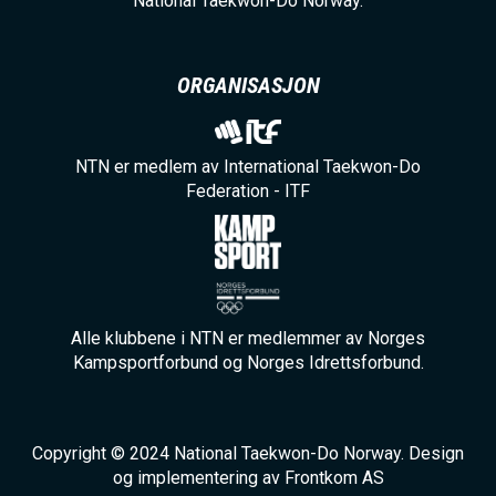
National Taekwon-Do Norway.
ORGANISASJON
NTN er medlem av International Taekwon-Do
Federation - ITF
Alle klubbene i NTN er medlemmer av Norges
Kampsportforbund og Norges Idrettsforbund.
Copyright © 2024 National Taekwon-Do Norway. Design
og implementering av Frontkom AS